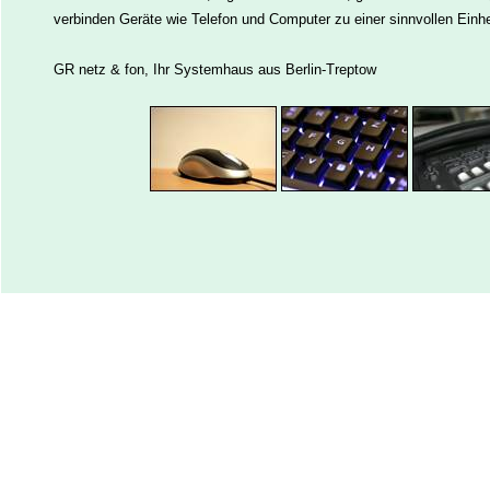
verbinden Geräte wie Telefon und Computer zu einer sinnvollen Einhe
GR netz & fon, Ihr Systemhaus aus Berlin-Treptow